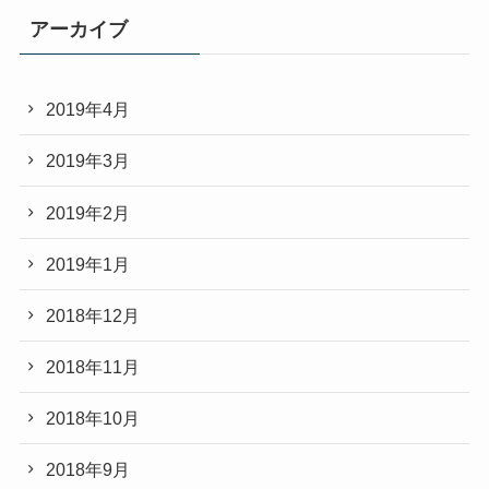
アーカイブ
2019年4月
2019年3月
2019年2月
2019年1月
2018年12月
2018年11月
2018年10月
2018年9月