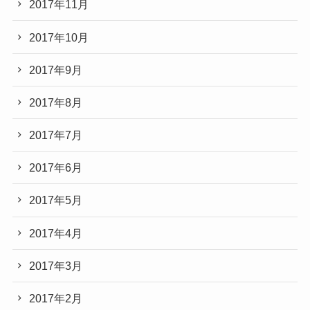
2017年11月
2017年10月
2017年9月
2017年8月
2017年7月
2017年6月
2017年5月
2017年4月
2017年3月
2017年2月