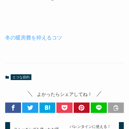
冬の暖房費を抑えるコツ
エコな節約
よかったらシェアしてね！
バレンタインに使える！