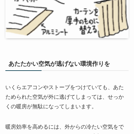
あたたかい空気が逃げない環境作りを
いくらエアコンやストーブをつけていても、あた
ためられた空気が外に逃げてしまっては、せっか
くの暖房が無駄になってしまいます。
暖房効率を高めるには、外からの冷たい空気をで