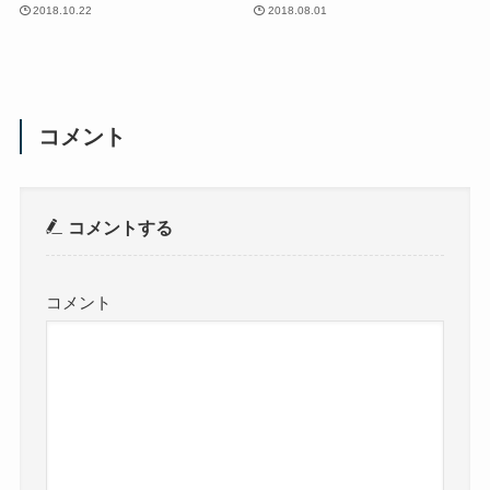
2018.10.22
2018.08.01
コメント
コメントする
コメント