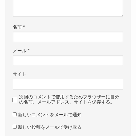
名前
*
メール
*
サイト
次回のコメントで使用するためブラウザーに自分
の名前、メールアドレス、サイトを保存する。
新しいコメントをメールで通知
新しい投稿をメールで受け取る