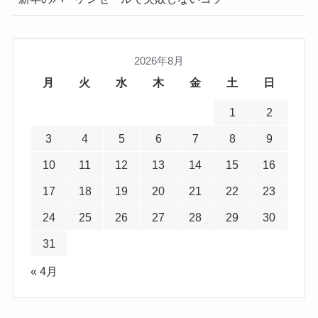
2026年8月
月
火
水
木
金
土
日
1
2
3
4
5
6
7
8
9
10
11
12
13
14
15
16
17
18
19
20
21
22
23
24
25
26
27
28
29
30
31
« 4月