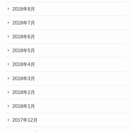
2018年8月
2018年7月
2018年6月
2018年5月
2018年4月
2018年3月
2018年2月
2018年1月
2017年12月