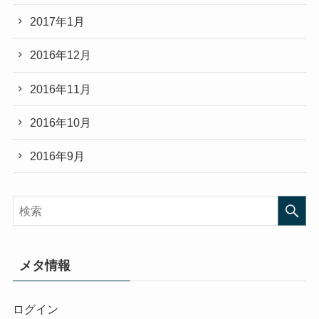
2017年1月
2016年12月
2016年11月
2016年10月
2016年9月
メタ情報
ログイン