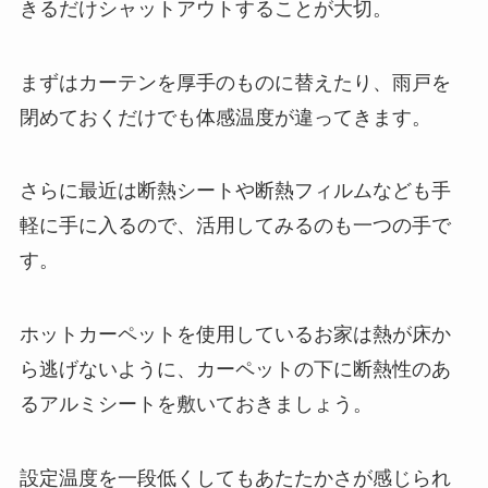
きるだけシャットアウトすることが大切。
まずはカーテンを厚手のものに替えたり、雨戸を
閉めておくだけでも体感温度が違ってきます。
さらに最近は断熱シートや断熱フィルムなども手
軽に手に入るので、活用してみるのも一つの手で
す。
ホットカーペットを使用しているお家は熱が床か
ら逃げないように、カーペットの下に断熱性のあ
るアルミシートを敷いておきましょう。
設定温度を一段低くしてもあたたかさが感じられ