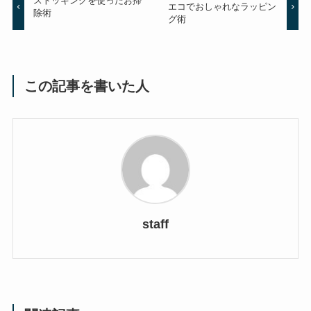
ストッキングを使ったお掃
エコでおしゃれなラッピン
除術
グ術
この記事を書いた人
staff