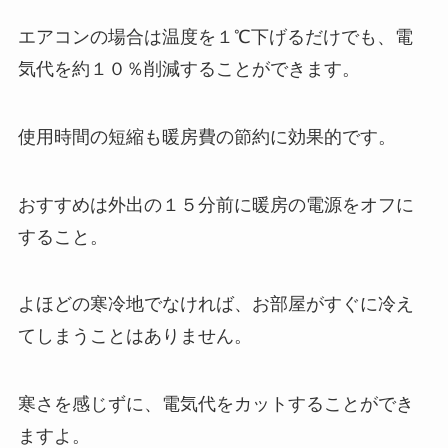
エアコンの場合は温度を１℃下げるだけでも、電
気代を約１０％削減することができます。
使用時間の短縮も暖房費の節約に効果的です。
おすすめは外出の１５分前に暖房の電源をオフに
すること。
よほどの寒冷地でなければ、お部屋がすぐに冷え
てしまうことはありません。
寒さを感じずに、電気代をカットすることができ
ますよ。