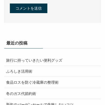
最近の投稿
旅行に持っていきたい便利グッズ
ふろしき活用術
食品ロスを防ぐ冷蔵庫の整理術
冬のガス代節約術
新年のバーゲンセールで失敗しないコツ