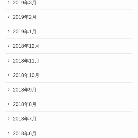
2019年3月
2019年2月
2019年1月
2018年12月
2018年11月
2018年10月
2018年9月
2018年8月
2018年7月
2018年6月