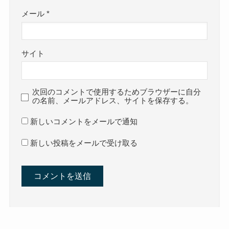
メール
*
サイト
次回のコメントで使用するためブラウザーに自分
の名前、メールアドレス、サイトを保存する。
新しいコメントをメールで通知
新しい投稿をメールで受け取る