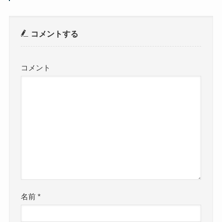
コメントする
コメント
名前
*