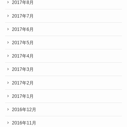
2017年8月
2017年7月
2017年6月
2017年5月
2017年4月
2017年3月
2017年2月
2017年1月
2016年12月
2016年11月