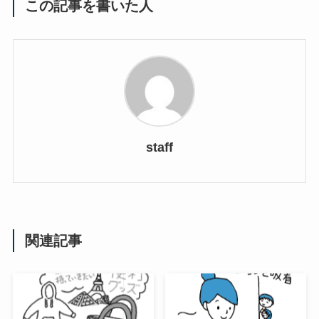
この記事を書いた人
staff
関連記事