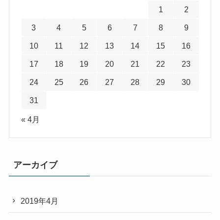
1
2
3
4
5
6
7
8
9
10
11
12
13
14
15
16
17
18
19
20
21
22
23
24
25
26
27
28
29
30
31
« 4月
アーカイブ
2019年4月