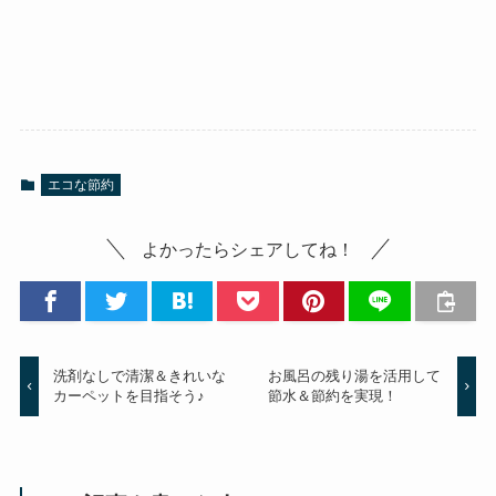
エコな節約
よかったらシェアしてね！
洗剤なしで清潔＆きれいな
お風呂の残り湯を活用して
カーペットを目指そう♪
節水＆節約を実現！