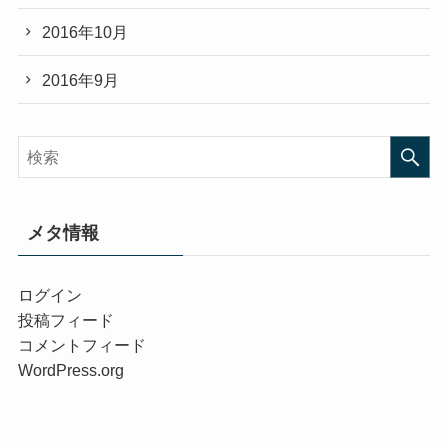
2016年10月
2016年9月
メタ情報
ログイン
投稿フィード
コメントフィード
WordPress.org