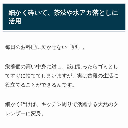
細かく砕いて、茶渋や水アカ落としに
活用
毎日のお料理に欠かせない「卵」。
栄養価の高い中身に対し、殻は割ったらゴミとし
てすぐに捨ててしまいますが、実は普段の生活に
役立てることができるんです。
細かく砕けば、キッチン周りで活躍する天然のク
レンザーに変身。