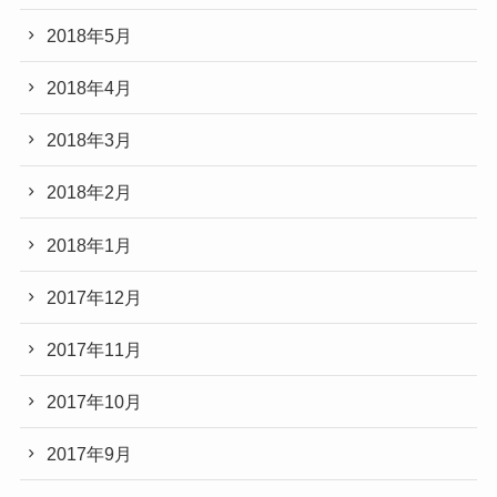
2018年5月
2018年4月
2018年3月
2018年2月
2018年1月
2017年12月
2017年11月
2017年10月
2017年9月