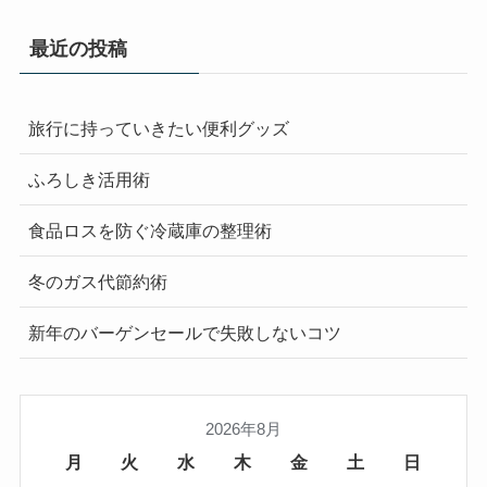
最近の投稿
旅行に持っていきたい便利グッズ
ふろしき活用術
食品ロスを防ぐ冷蔵庫の整理術
冬のガス代節約術
新年のバーゲンセールで失敗しないコツ
2026年8月
月
火
水
木
金
土
日