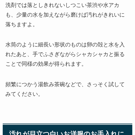
洗剤では落としきれないしつこい茶渋や水アカ
も、少量の水を加えながら磨けば汚れがきれいに
落ちますよ。
水筒のように細長い形状のものは卵の殻と水を入
れたあと、手でふさぎながらシャカシャカと振る
ことで同様の効果が得られます。
頻繁につかう湯飲み茶碗などで、さっそく試して
みてください。
汚れが目立つ白いお洋服のお手入れに