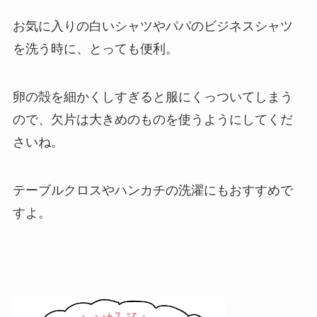
お気に入りの白いシャツやパパのビジネスシャツ
を洗う時に、とっても便利。
卵の殻を細かくしすぎると服にくっついてしまう
ので、欠片は大きめのものを使うようにしてくだ
さいね。
テーブルクロスやハンカチの洗濯にもおすすめで
すよ。