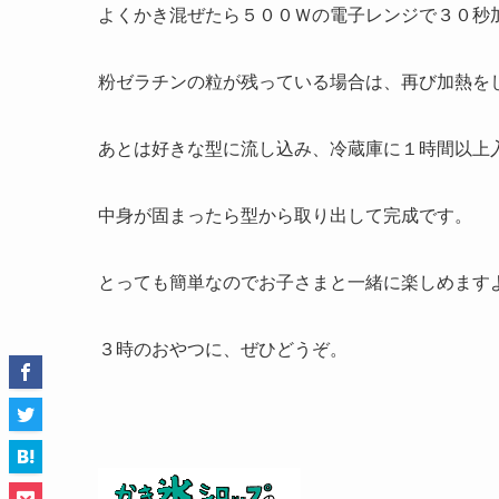
よくかき混ぜたら５００Ｗの電子レンジで３０秒
粉ゼラチンの粒が残っている場合は、再び加熱を
あとは好きな型に流し込み、冷蔵庫に１時間以上
中身が固まったら型から取り出して完成です。
とっても簡単なのでお子さまと一緒に楽しめます
３時のおやつに、ぜひどうぞ。