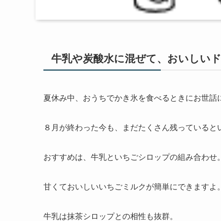
牛乳や炭酸水に混ぜて、おいしい
夏休み中、おうちでかき氷を食べるときにお世話
８月が終わった今も、まだたくさん残っていると
おすすめは、牛乳といちごシロップの組み合わせ
甘くておいしいいちごミルクが簡単にできますよ
牛乳は抹茶シロップとの相性も抜群。