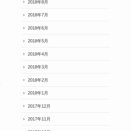
2018年8月
2018年7月
2018年6月
2018年5月
2018年4月
2018年3月
2018年2月
2018年1月
2017年12月
2017年11月