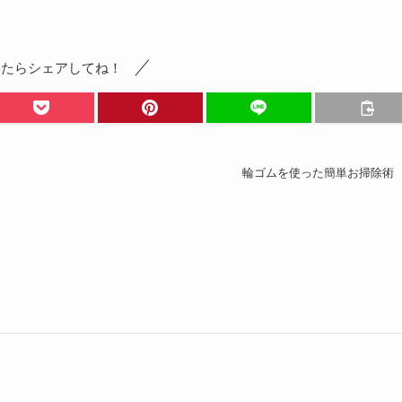
ったらシェアしてね！
輪ゴムを使った簡単お掃除術