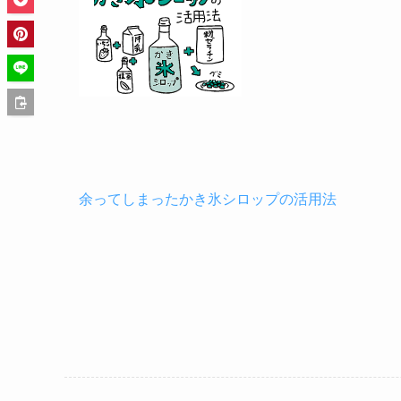
余ってしまったかき氷シロップの活用法