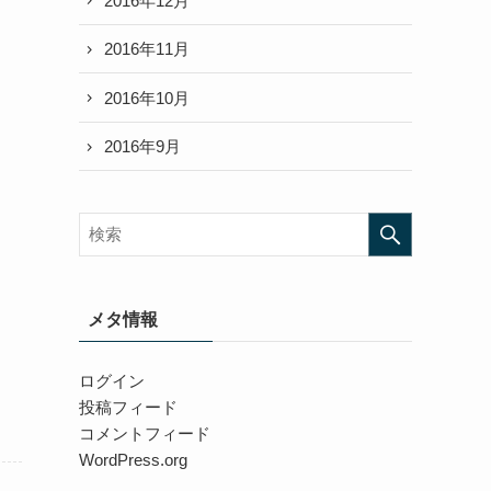
2016年12月
2016年11月
2016年10月
2016年9月
メタ情報
ログイン
投稿フィード
コメントフィード
WordPress.org