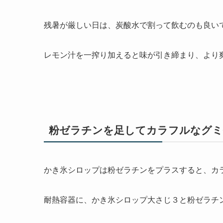
残暑が厳しい日は、炭酸水で割って飲むのも良い
レモン汁を一搾り加えると味が引き締まり、より
粉ゼラチンを足してカラフルなグミ
かき氷シロップは粉ゼラチンをプラスすると、カ
耐熱容器に、かき氷シロップ大さじ３と粉ゼラチ