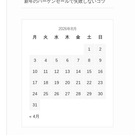
新年のバーゲンセールで失敗しないコツ
2026年8月
月
火
水
木
金
土
日
1
2
3
4
5
6
7
8
9
10
11
12
13
14
15
16
17
18
19
20
21
22
23
24
25
26
27
28
29
30
31
« 4月