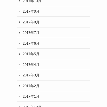
2017年10月
2017年9月
2017年8月
2017年7月
2017年6月
2017年5月
2017年4月
2017年3月
2017年2月
2017年1月