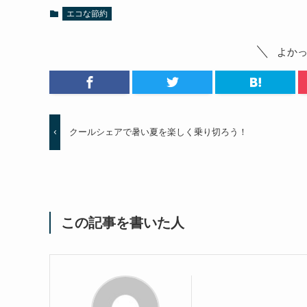
エコな節約
よか
クールシェアで暑い夏を楽しく乗り切ろう！
この記事を書いた人