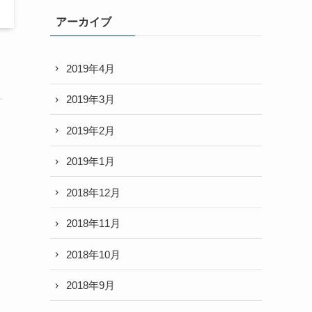
アーカイブ
2019年4月
2019年3月
2019年2月
2019年1月
2018年12月
2018年11月
2018年10月
2018年9月