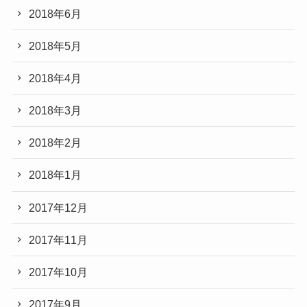
2018年6月
2018年5月
2018年4月
2018年3月
2018年2月
2018年1月
2017年12月
2017年11月
2017年10月
2017年9月