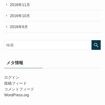
2016年11月
2016年10月
2016年9月
メタ情報
ログイン
投稿フィード
コメントフィード
WordPress.org