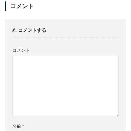
コメント
コメントする
コメント
名前
*