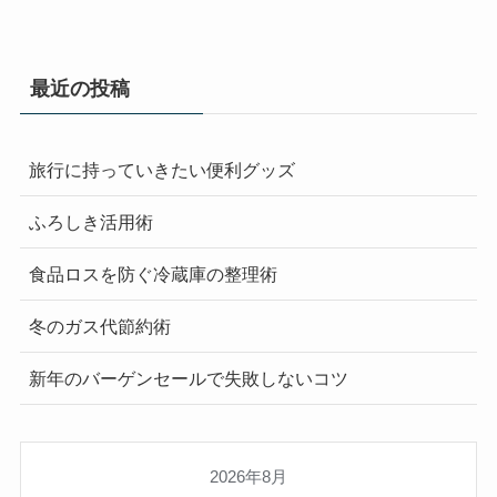
最近の投稿
旅行に持っていきたい便利グッズ
ふろしき活用術
食品ロスを防ぐ冷蔵庫の整理術
冬のガス代節約術
新年のバーゲンセールで失敗しないコツ
2026年8月