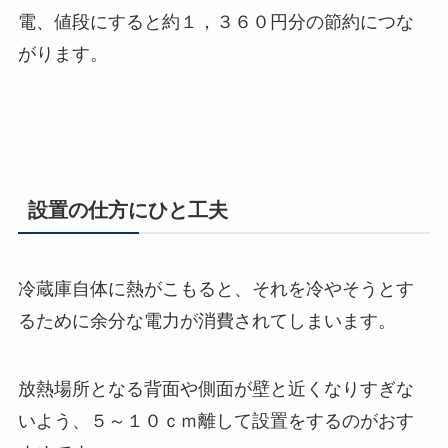
電、値段にすると約１，３６０円分の節約につな
がります。
設置の仕方にひと工夫
冷蔵庫自体に熱がこもると、それを冷やそうとす
るために余分な電力が消費されてしまいます。
放熱場所となる背面や側面が壁と近くなりすぎな
いよう、５～１０ｃｍ離して設置をするのがおす