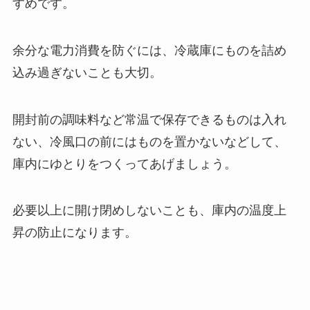
すめです。
余分な電力消費を防ぐには、冷蔵庫にものを詰め
込み過ぎないことも大切。
開封前の調味料など常温で保存できるものは入れ
ない、冷風口の前にはものを置かないなどして、
庫内にゆとりをつくってあげましょう。
必要以上に開け閉めしないことも、庫内の温度上
昇の防止になります。