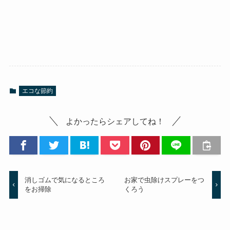
エコな節約
よかったらシェアしてね！
消しゴムで気になるところ
お家で虫除けスプレーをつ
をお掃除
くろう