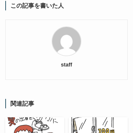
この記事を書いた人
staff
関連記事