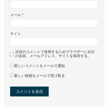
メール
*
サイト
次回のコメントで使用するためブラウザーに自分
の名前、メールアドレス、サイトを保存する。
新しいコメントをメールで通知
新しい投稿をメールで受け取る