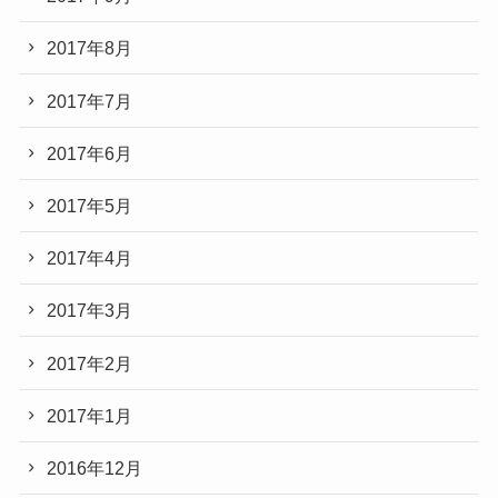
2017年8月
2017年7月
2017年6月
2017年5月
2017年4月
2017年3月
2017年2月
2017年1月
2016年12月