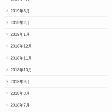
2019年3月
2019年2月
2019年1月
2018年12月
2018年11月
2018年10月
2018年9月
2018年8月
2018年7月