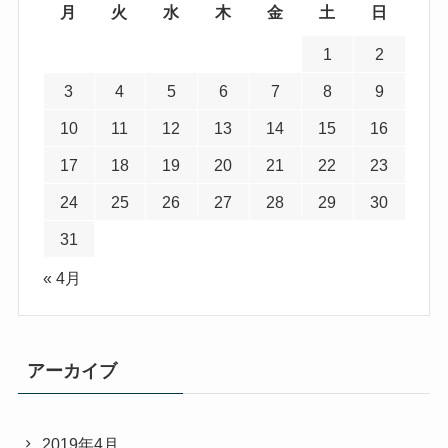
月
火
水
木
金
土
日
1
2
3
4
5
6
7
8
9
10
11
12
13
14
15
16
17
18
19
20
21
22
23
24
25
26
27
28
29
30
31
« 4月
アーカイブ
2019年4月