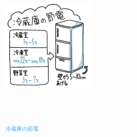
冷蔵庫の節電