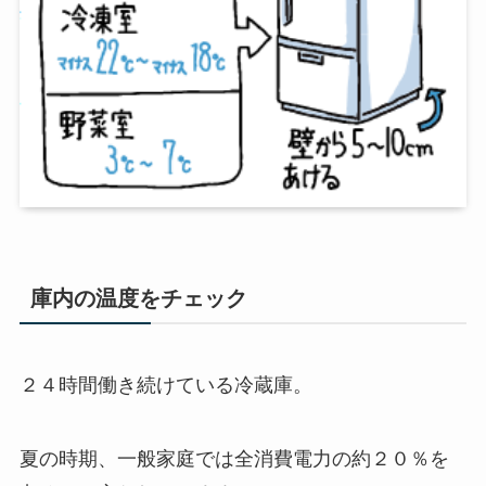
庫内の温度をチェック
２４時間働き続けている冷蔵庫。
夏の時期、一般家庭では全消費電力の約２０％を