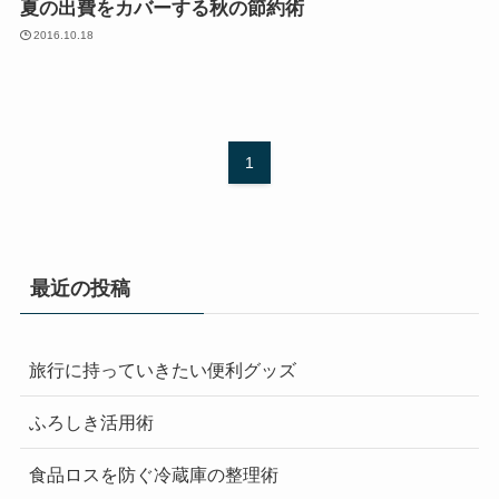
夏の出費をカバーする秋の節約術
2016.10.18
1
最近の投稿
旅行に持っていきたい便利グッズ
ふろしき活用術
食品ロスを防ぐ冷蔵庫の整理術