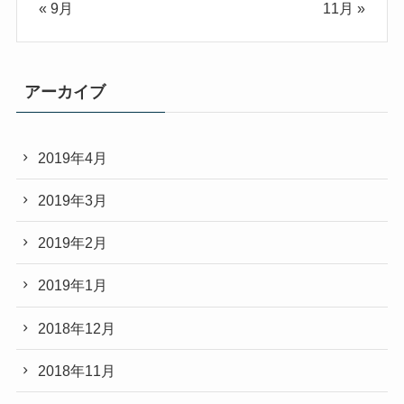
« 9月
11月 »
アーカイブ
2019年4月
2019年3月
2019年2月
2019年1月
2018年12月
2018年11月