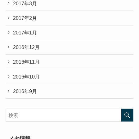
2017年3月
2017年2月
2017年1月
2016年12月
2016年11月
2016年10月
2016年9月
メタ情報