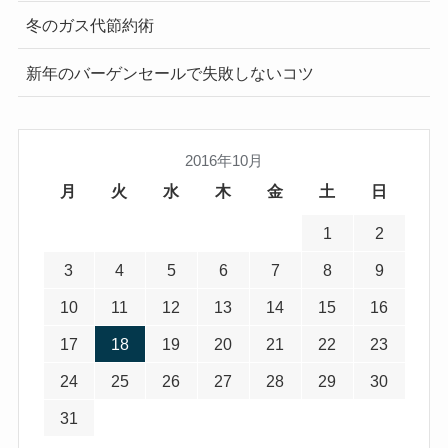
冬のガス代節約術
新年のバーゲンセールで失敗しないコツ
2016年10月
月
火
水
木
金
土
日
1
2
3
4
5
6
7
8
9
10
11
12
13
14
15
16
17
18
19
20
21
22
23
24
25
26
27
28
29
30
31