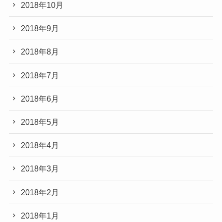
2018年10月
2018年9月
2018年8月
2018年7月
2018年6月
2018年5月
2018年4月
2018年3月
2018年2月
2018年1月