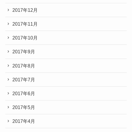
2017年12月
2017年11月
2017年10月
2017年9月
2017年8月
2017年7月
2017年6月
2017年5月
2017年4月